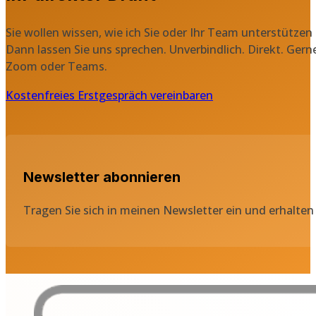
Sie wollen wissen, wie ich Sie oder Ihr Team unterstützen
Dann lassen Sie uns sprechen. Unverbindlich. Direkt. Gern
Zoom oder Teams.
Kostenfreies Erstgespräch vereinbaren
Newsletter abonnieren
Tragen Sie sich in meinen Newsletter ein und erhalten