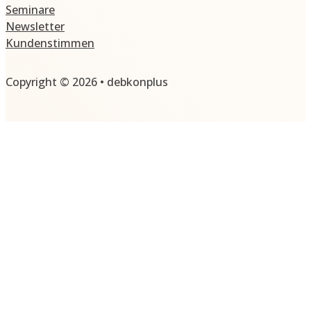
Seminare
Newsletter
Kundenstimmen
Copyright © 2026 • debkonplus