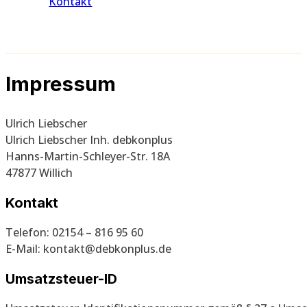
Kontakt
Impressum
Ulrich Liebscher
Ulrich Liebscher Inh. debkonplus
Hanns-Martin-Schleyer-Str. 18A
47877 Willich
Kontakt
Telefon: 02154 – 816 95 60
E-Mail: kontakt@debkonplus.de
Umsatzsteuer-ID