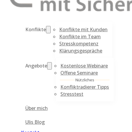
Konflikte mit Kunden
Konflikte
Konflikte im Team
Stresskompetenz
Klärungsgespräche
Kostenlose Webinare
Angebote
Offene Seminare
Nützliches
Konfliktradierer Tipps
Stresstest
Über mich
Ulis Blog