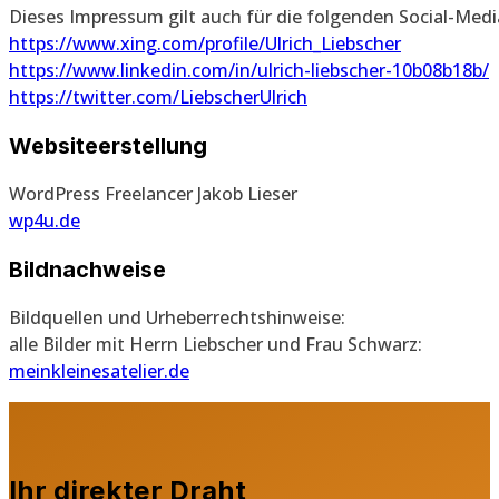
Dieses Impressum gilt auch für die folgenden Social-Medi
https://www.xing.com/profile/Ulrich_Liebscher
https://www.linkedin.com/in/ulrich-liebscher-10b08b18b/
https://twitter.com/LiebscherUlrich
Websiteerstellung
WordPress Freelancer Jakob Lieser
wp4u.de
Bildnachweise
Bildquellen und Urheberrechtshinweise:
alle Bilder mit Herrn Liebscher und Frau Schwarz:
meinkleinesatelier.de
Ihr direkter Draht