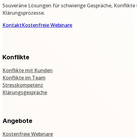
Souveräne Lösungen für schwierige Gespräche, Konflikte
Klärungsprozesse.
Kontakt
Kostenfreie Webinare
Konflikte
Konflikte mit Kunden
Konflikte im Team
Stresskompetenz
Klärungsgespräche
Angebote
Kostenfreie Webinare