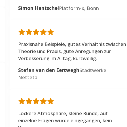
Simon Hentschel
Platform-x, Bonn
Praxisnahe Beispiele, gutes Verhältnis zwischen
Theorie und Praxis, gute Anregungen zur
Verbesserung im Alltag, kurzweilig.
Stefan van den Eertwegh
Stadtwerke
Nettetal
Lockere Atmosphäre, kleine Runde, auf
einzelne Fragen wurde eingegangen, kein