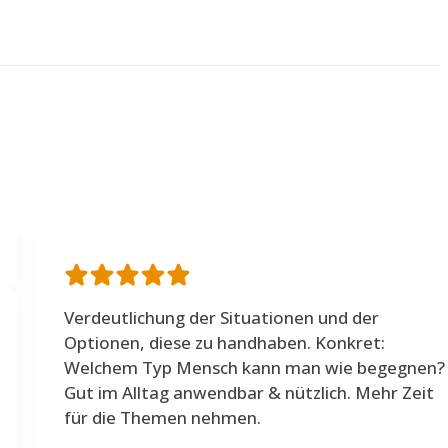
Verdeutlichung der Situationen und der
Optionen, diese zu handhaben. Konkret:
Welchem Typ Mensch kann man wie begegnen?
Gut im Alltag anwendbar & nützlich. Mehr Zeit
für die Themen nehmen.