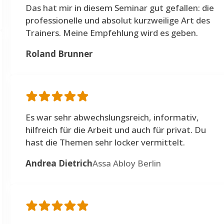
Das hat mir in diesem Seminar gut gefallen: die
professionelle und absolut kurzweilige Art des
Trainers. Meine Empfehlung wird es geben.
Roland Brunner
Es war sehr abwechslungsreich, informativ,
hilfreich für die Arbeit und auch für privat. Du
hast die Themen sehr locker vermittelt.
Andrea Dietrich
Assa Abloy Berlin