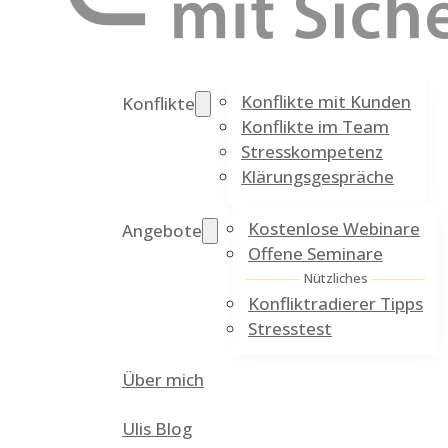
Konflikte mit Kunden
Konflikte
Konflikte im Team
Stresskompetenz
Klärungsgespräche
Kostenlose Webinare
Angebote
Offene Seminare
Nützliches
Konfliktradierer Tipps
Stresstest
Über mich
Ulis Blog