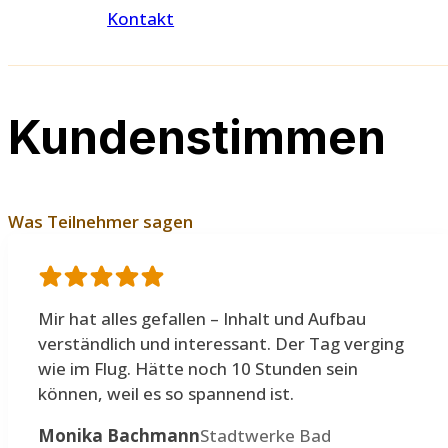
Kontakt
Kundenstimmen
Was Teilnehmer sagen
Mir hat alles gefallen – Inhalt und Aufbau
verständlich und interessant. Der Tag verging
wie im Flug. Hätte noch 10 Stunden sein
können, weil es so spannend ist.
Monika Bachmann
Stadtwerke Bad