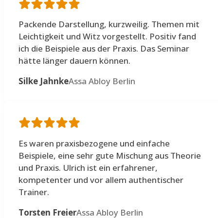
Packende Darstellung, kurzweilig. Themen mit
Leichtigkeit und Witz vorgestellt. Positiv fand
ich die Beispiele aus der Praxis. Das Seminar
hätte länger dauern können.
Silke Jahnke
Assa Abloy Berlin
Es waren praxisbezogene und einfache
Beispiele, eine sehr gute Mischung aus Theorie
und Praxis. Ulrich ist ein erfahrener,
kompetenter und vor allem authentischer
Trainer.
Torsten Freier
Assa Abloy Berlin