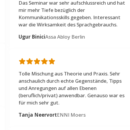
Das Seminar war sehr aufschlussreich und hat
mir mehr Tiefe bezüglich der
Kommunikationsskills gegeben. Interessant
war die Wirksamkeit des Sprachgebrauchs.
Ugur Binici
Assa Abloy Berlin
Tolle Mischung aus Theorie und Praxis. Sehr
anschaulich durch echte Gegenstände, Tipps
und Anregungen auf allen Ebenen
(beruflich/privat) anwendbar. Genauso war es
für mich sehr gut.
Tanja Neervort
ENNI Moers