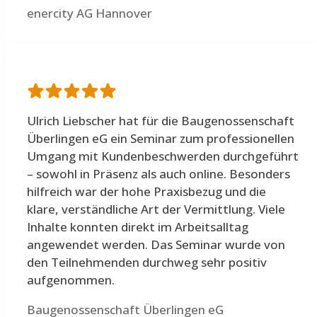
enercity AG Hannover
Ulrich Liebscher hat für die Baugenossenschaft
Überlingen eG ein Seminar zum professionellen
Umgang mit Kundenbeschwerden durchgeführt
– sowohl in Präsenz als auch online. Besonders
hilfreich war der hohe Praxisbezug und die
klare, verständliche Art der Vermittlung. Viele
Inhalte konnten direkt im Arbeitsalltag
angewendet werden. Das Seminar wurde von
den Teilnehmenden durchweg sehr positiv
aufgenommen.
Baugenossenschaft Überlingen eG