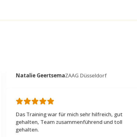
Natalie Geertsema
ZAAG Düsseldorf
Das Training war für mich sehr hilfreich, gut
gehalten, Team zusammenführend und toll
gehalten.