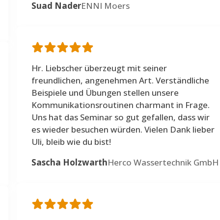
Suad Nader
ENNI Moers
Hr. Liebscher überzeugt mit seiner
freundlichen, angenehmen Art. Verständliche
Beispiele und Übungen stellen unsere
Kommunikationsroutinen charmant in Frage.
Uns hat das Seminar so gut gefallen, dass wir
es wieder besuchen würden. Vielen Dank lieber
Uli, bleib wie du bist!
Sascha Holzwarth
Herco Wassertechnik GmbH