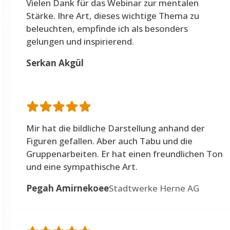
Vielen Dank für das Webinar zur mentalen
Stärke. Ihre Art, dieses wichtige Thema zu
beleuchten, empfinde ich als besonders
gelungen und inspirierend.
Serkan Akgül
Mir hat die bildliche Darstellung anhand der
Figuren gefallen. Aber auch Tabu und die
Gruppenarbeiten. Er hat einen freundlichen Ton
und eine sympathische Art.
Pegah Amirnekoee
Stadtwerke Herne AG