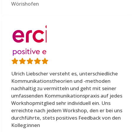
Wörishofen
Ulrich Liebscher versteht es, unterschiedliche
Kommunikationstheorien und -methoden
nachhaltig zu vermitteln und geht mit seiner
umfassenden Kommunikationspraxis auf jedes
Workshopmitglied sehr individuell ein. Uns
erreichte nach jedem Workshop, den er bei uns
durchführte, stets positives Feedback von den
Kolleg:innen