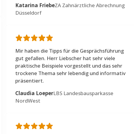
Katarina Friebe
ZA Zahnärztliche Abrechnung
Düsseldorf
Mir haben die Tipps für die Gesprächsführung
gut gefallen. Herr Liebscher hat sehr viele
praktische Beispiele vorgestellt und das sehr
trockene Thema sehr lebendig und informativ
präsentiert.
Claudia Loeper
LBS Landesbausparkasse
NordWest