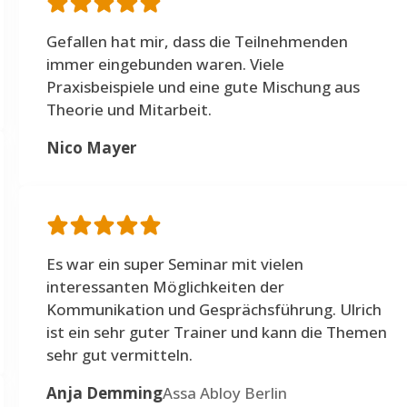
Gefallen hat mir, dass die Teilnehmenden
immer eingebunden waren. Viele
Praxisbeispiele und eine gute Mischung aus
Theorie und Mitarbeit.
Nico Mayer
Es war ein super Seminar mit vielen
interessanten Möglichkeiten der
Kommunikation und Gesprächsführung. Ulrich
ist ein sehr guter Trainer und kann die Themen
sehr gut vermitteln.
Anja Demming
Assa Abloy Berlin