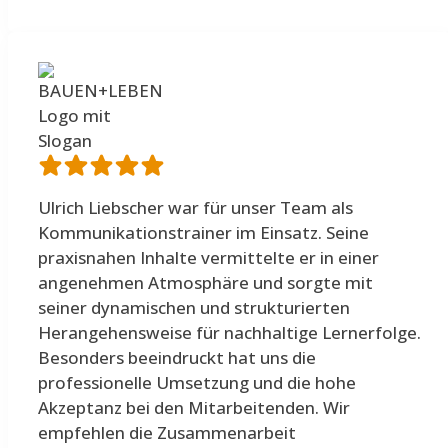
Ulrich Liebscher war für unser Team als
Kommunikationstrainer im Einsatz. Seine
praxisnahen Inhalte vermittelte er in einer
angenehmen Atmosphäre und sorgte mit
seiner dynamischen und strukturierten
Herangehensweise für nachhaltige Lernerfolge.
Besonders beeindruckt hat uns die
professionelle Umsetzung und die hohe
Akzeptanz bei den Mitarbeitenden. Wir
empfehlen die Zusammenarbeit