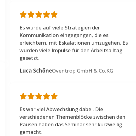
Es wurde auf viele Strategien der
Kommunikation eingegangen, die es
erleichtern, mit Eskalationen umzugehen. Es
wurden viele Impulse für den Arbeitsalltag
gesetzt.
Luca Schöne
Oventrop GmbH & Co.KG
Es war viel Abwechslung dabei. Die
verschiedenen Themenblöcke zwischen den
Pausen haben das Seminar sehr kurzweilig
gemacht.