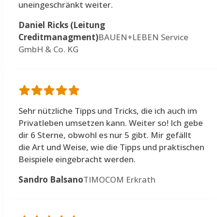
uneingeschränkt weiter.
Daniel Ricks (Leitung
Creditmanagment)
BAUEN+LEBEN Service
GmbH & Co. KG
Sehr nützliche Tipps und Tricks, die ich auch im
Privatleben umsetzen kann. Weiter so! Ich gebe
dir 6 Sterne, obwohl es nur 5 gibt. Mir gefällt
die Art und Weise, wie die Tipps und praktischen
Beispiele eingebracht werden.
Sandro Balsano
TIMOCOM Erkrath