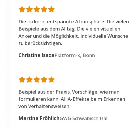
Die lockere, entspannte Atmosphäre. Die vielen
Beispiele aus dem Alltag. Die vielen visuellen
Anker und die Möglichkeit, individuelle Wünsche
zu berücksichtigen.
Christine Isaza
Platform-x, Bonn
Beispiel aus der Praxis. Vorschläge, wie man
formulieren kann. AHA-Effekte beim Erkennen
von Verhaltensweisen.
Martina Fröhlich
GWG Schwäbisch Hall