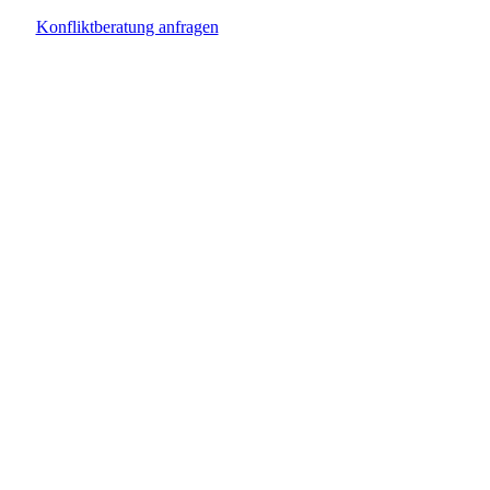
Konfliktberatung anfragen