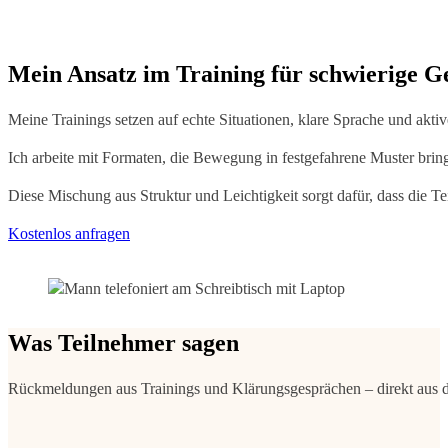
Mein Ansatz im Training für schwierige G
Meine Trainings setzen auf echte Situationen, klare Sprache und akt
Ich arbeite mit Formaten, die Bewegung in festgefahrene Muster brin
Diese Mischung aus Struktur und Leichtigkeit sorgt dafür, dass die 
Kostenlos anfragen
Was Teilnehmer sagen
Rückmeldungen aus Trainings und Klärungsgesprächen – direkt aus d