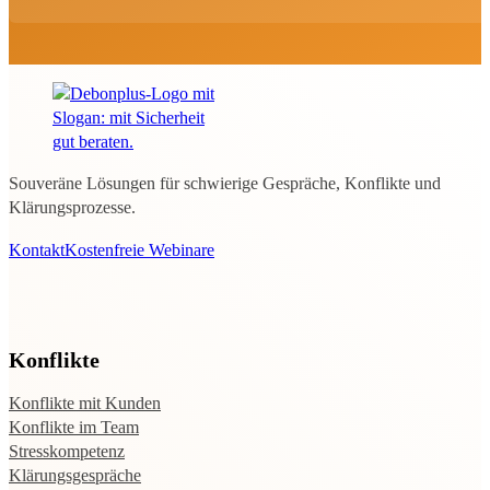
Souveräne Lösungen für schwierige Gespräche, Konflikte und
Klärungsprozesse.
Kontakt
Kostenfreie Webinare
Konflikte
Konflikte mit Kunden
Konflikte im Team
Stresskompetenz
Klärungsgespräche