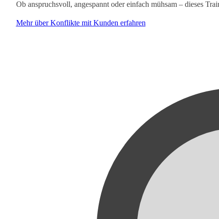
Ob anspruchsvoll, angespannt oder einfach mühsam – dieses Train
Mehr über Konflikte mit Kunden erfahren