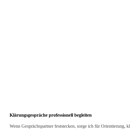
Klärungsgespräche professionell begleiten
Wenn Gesprächspartner feststecken, sorge ich für Orientierung, 