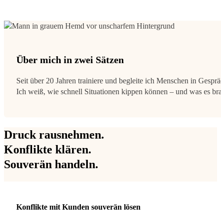
Über mich in zwei Sätzen
Seit über 20 Jahren trainiere und begleite ich Menschen in Gespräc
Ich weiß, wie schnell Situationen kippen können – und was es br
Druck rausnehmen.
Konflikte klären.
Souverän handeln.
Konflikte mit Kunden souverän lösen