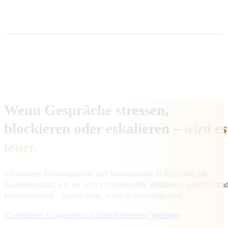
Wenn Gespräche stressen,
blockieren oder eskalieren –
wird es
teuer.
Ich trainiere Führungskräfte und Mitarbeitende in Branchen mit
Kundenkontakt, wie sie auch in belastenden Situationen souverän und
kommunizieren – gerade dann, wenn es schwierig wird.
Kostenfreies Erstgespräch buchen
Kostenlose Webinare