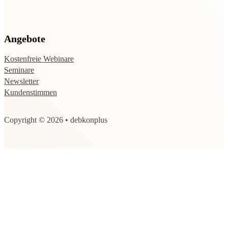
Angebote
Kostenfreie Webinare
Seminare
Newsletter
Kundenstimmen
Copyright © 2026 • debkonplus