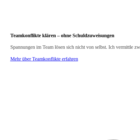
Teamkonflikte klären – ohne Schuldzuweisungen
Spannungen im Team lösen sich nicht von selbst. Ich vermittle zwi
Mehr über Teamkonflikte erfahren