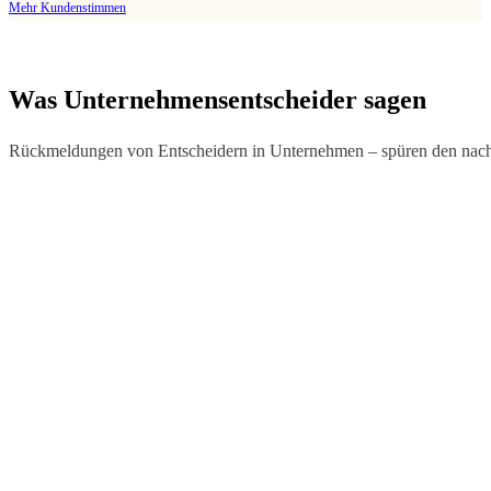
Mehr Kundenstimmen
Was Unternehmens­entscheider sagen
Rückmeldungen von Entscheidern in Unternehmen – spüren den nach