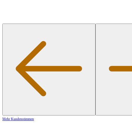
Mehr Kundenstimmen