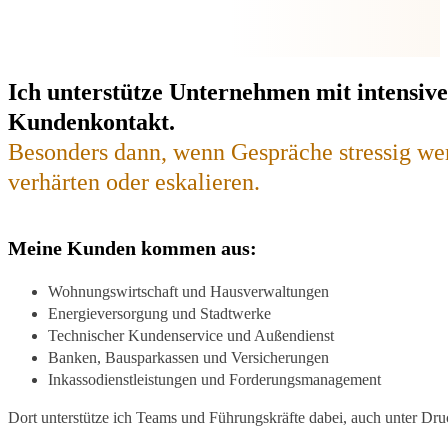
Ich unterstütze Unternehmen mit intensiv
Kundenkontakt.
Besonders dann, wenn Gespräche stressig wer
verhärten oder eskalieren.
Meine Kunden kommen aus:
Wohnungswirtschaft und Hausverwaltungen
Energieversorgung und Stadtwerke
Technischer Kundenservice und Außendienst
Banken, Bausparkassen und Versicherungen
Inkassodienstleistungen und Forderungsmanagement
Dort unterstütze ich Teams und Führungskräfte dabei, auch unter Dr