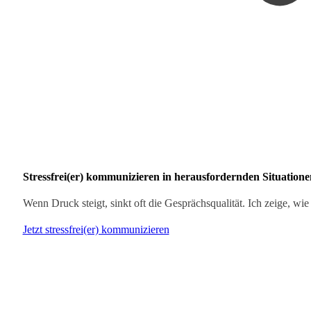
Stressfrei(er) kommunizieren in herausfordernden Situatione
Wenn Druck steigt, sinkt oft die Gesprächsqualität. Ich zeige, wie 
Jetzt stressfrei(er) kommunizieren