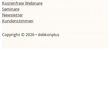
Kostenfreie Webinare
Seminare
Newsletter
Kundenstimmen
Copyright © 2026 • debkonplus