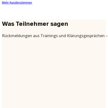
Mehr Kundenstimmen
Was Teilnehmer sagen
Rückmeldungen aus Trainings und Klärungsgesprächen – d