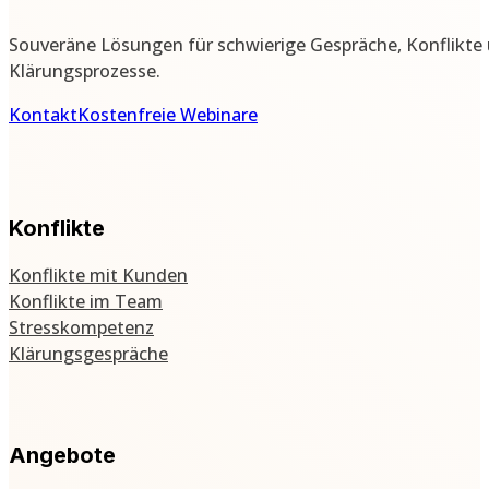
Souveräne Lösungen für schwierige Gespräche, Konflikte
Klärungsprozesse.
Kontakt
Kostenfreie Webinare
Konflikte
Konflikte mit Kunden
Konflikte im Team
Stresskompetenz
Klärungsgespräche
Angebote