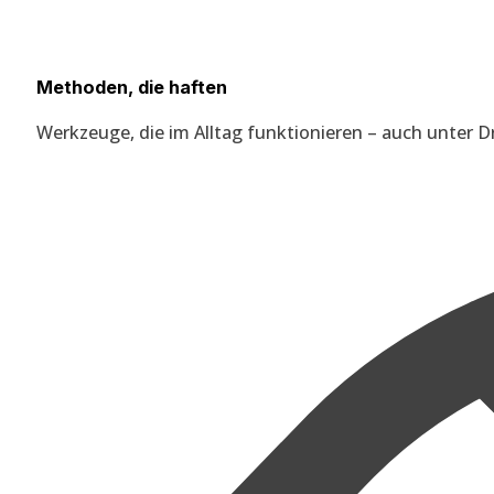
Methoden, die haften
Werkzeuge, die im Alltag funktionieren – auch unter D