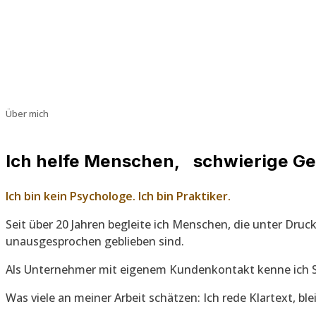
Über mich
Ich helfe Menschen, schwierige G
Ich bin kein Psychologe. Ich bin Praktiker.
Seit über 20 Jahren begleite ich Menschen, die unter Dr
unausgesprochen geblieben sind.
Als Unternehmer mit eigenem Kundenkontakt kenne ich Stre
Was viele an meiner Arbeit schätzen: Ich rede Klartext, b