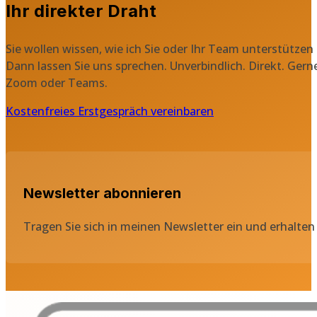
Mitarbeitenden sind. Daraus ist mein zweites Standbei
Ihr direkter Draht
Sie wollen wissen, wie ich Sie oder Ihr Team unterstützen
Dann lassen Sie uns sprechen. Unverbindlich. Direkt. Gern
Zoom oder Teams.
Kostenfreies Erstgespräch vereinbaren
Newsletter abonnieren
Tragen Sie sich in meinen Newsletter ein und erhalten