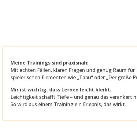
Meine Trainings sind praxisnah:
Mit echten Fällen, klaren Fragen und genug Raum für
spielerischen Elementen wie „Tabu“ oder „Der große 
Mir ist wichtig, dass Lernen leicht bleibt.
Leichtigkeit schafft Tiefe – und genau das verankert
So wird aus einem Training ein Erlebnis, das wirkt.