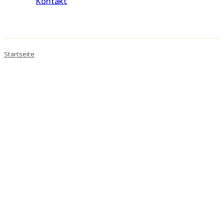
Kontakt
Startseite