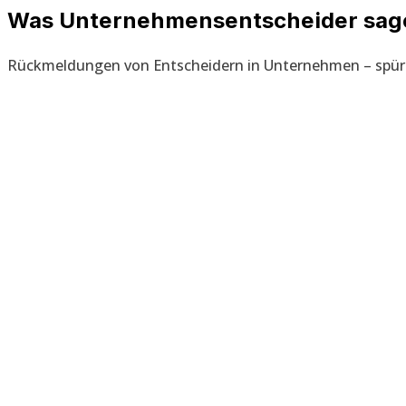
Was Unternehmens­entscheider sag
Rückmeldungen von Entscheidern in Unternehmen – spür