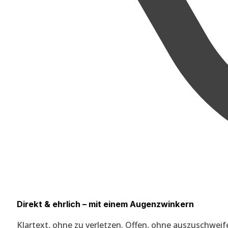
Direkt & ehrlich – mit einem Augenzwinkern
Klartext, ohne zu verletzen. Offen, ohne auszuschweif