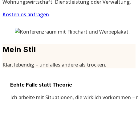
Wohnungswirtschaft, Dienstleistung oder Verwaltung.
Kostenlos anfragen
Mein Stil
Klar, lebendig – und alles andere als trocken.
Echte Fälle statt Theorie
Ich arbeite mit Situationen, die wirklich vorkommen – n