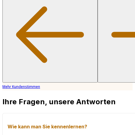
Mehr Kundenstimmen
Ihre Fragen, unsere Antworten
Wie kann man Sie kennenlernen?