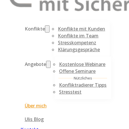
Konflikte mit Kunden
Konflikte
Konflikte im Team
Stresskompetenz
Klärungsgespräche
Kostenlose Webinare
Angebote
Offene Seminare
Nützliches
Konfliktradierer Tipps
Stresstest
Über mich
Ulis Blog