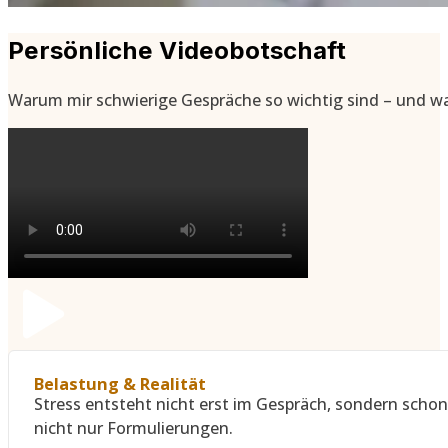
Persönliche Videobotschaft
Warum mir schwierige Gespräche so wichtig sind – und wa
Belastung & Realität
Stress entsteht nicht erst im Gespräch, sondern schon l
nicht nur Formulierungen.