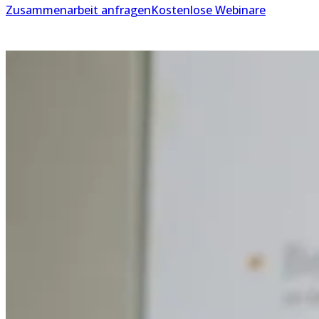
Zusammenarbeit anfragen
Kostenlose Webinare