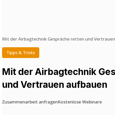
Mit der Airbagtechnik Gespräche retten und Vertraue
Tipps & Tricks
Mit der Airbagtechnik Ge
und Vertrauen aufbauen
Zusammenarbeit anfragen
Kostenlose Webinare