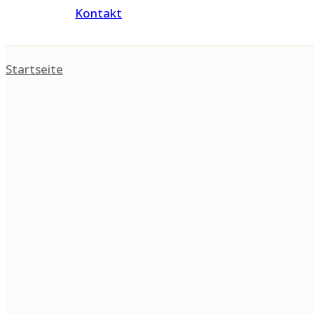
Kontakt
Startseite