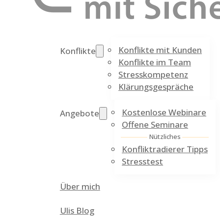
Konflikte mit Kunden
Konflikte
Konflikte im Team
Stresskompetenz
Klärungsgespräche
Kostenlose Webinare
Angebote
Offene Seminare
Nützliches
Konfliktradierer Tipps
Stresstest
Über mich
Ulis Blog