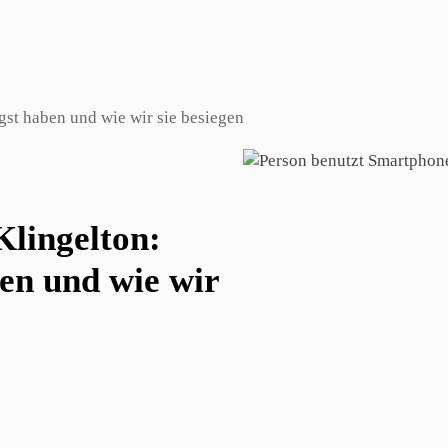
st haben und wie wir sie besiegen
Klingelton:
en und wie wir