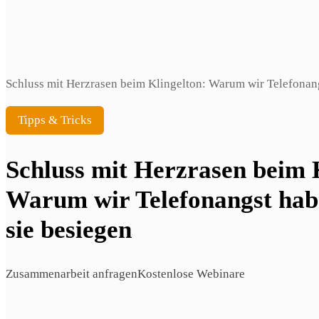
Schluss mit Herzrasen beim Klingelton: Warum wir Telefonang
Tipps & Tricks
Schluss mit Herzrasen beim 
Warum wir Telefonangst hab
sie besiegen
Zusammenarbeit anfragen
Kostenlose Webinare