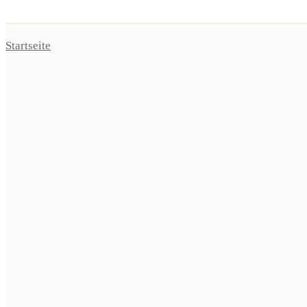
Startseite