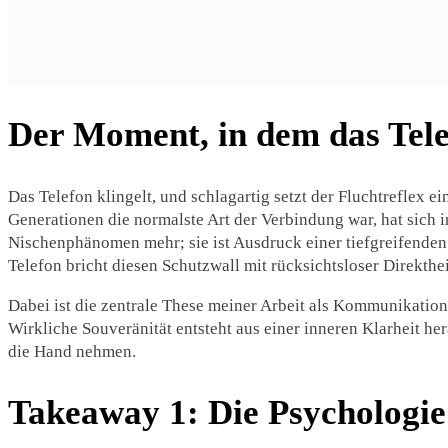
Der Moment, in dem das Tel
Das Telefon klingelt, und schlagartig setzt der Fluchtreflex 
Generationen die normalste Art der Verbindung war, hat sich i
Nischenphänomen mehr; sie ist Ausdruck einer tiefgreifende
Telefon bricht diesen Schutzwall mit rücksichtsloser Direkthei
Dabei ist die zentrale These meiner Arbeit als Kommunikation
Wirkliche Souveränität entsteht aus einer inneren Klarheit 
die Hand nehmen.
Takeaway 1: Die Psychologie