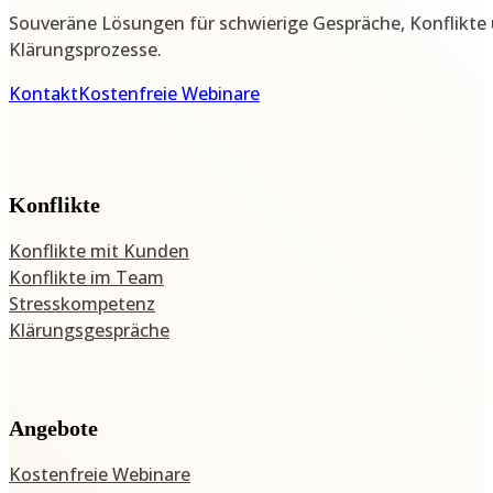
Souveräne Lösungen für schwierige Gespräche, Konflikte
Klärungsprozesse.
Kontakt
Kostenfreie Webinare
Konflikte
Konflikte mit Kunden
Konflikte im Team
Stresskompetenz
Klärungsgespräche
Angebote
Kostenfreie Webinare