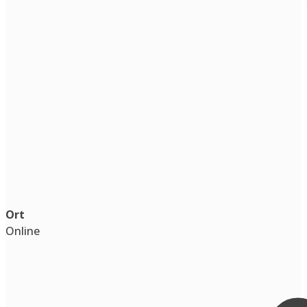
Ort
Online