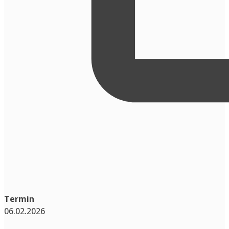
Termin
06.02.2026