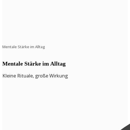
Mentale Stärke im Alltag
Mentale Stärke im Alltag
Kleine Rituale, große Wirkung