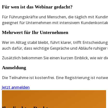
Für wen ist das Webinar gedacht?
Für Führungskräfte und Menschen, die täglich mit Kundin
geeignet für Unternehmen mit intensivem Kundenkontakt 
Mehrwert für Ihr Unternehmen
Wer im Alltag stabil bleibt, führt klarer, trifft Entscheid
auch dafür, dass wichtige Gespräche und Abläufe ruhiger 
Zusätzlich bekommen Sie einen kurzen Einblick, wie wir 
Anmeldung
Die Teilnahme ist kostenfrei. Eine Registrierung ist not
Jetzt anmelden