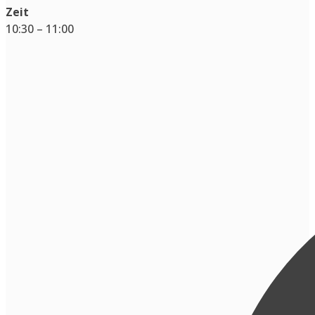
Zeit
10:30 – 11:00