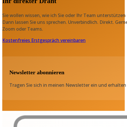
Ihr direkter Draht
Sie wollen wissen, wie ich Sie oder Ihr Team unterstützen
Dann lassen Sie uns sprechen. Unverbindlich. Direkt. Gern
Zoom oder Teams.
Kostenfreies Erstgespräch vereinbaren
Newsletter abonnieren
Tragen Sie sich in meinen Newsletter ein und erhalten