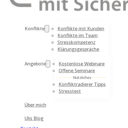
Konflikte mit Kunden
Konflikte
Konflikte im Team
Stresskompetenz
Klärungsgespräche
Kostenlose Webinare
Angebote
Offene Seminare
Nützliches
Konfliktradierer Tipps
Stresstest
Über mich
Ulis Blog