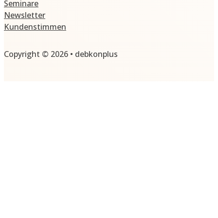
Seminare
Newsletter
Kundenstimmen
Copyright © 2026 • debkonplus