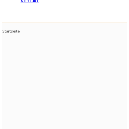
Kontakt
Startseite