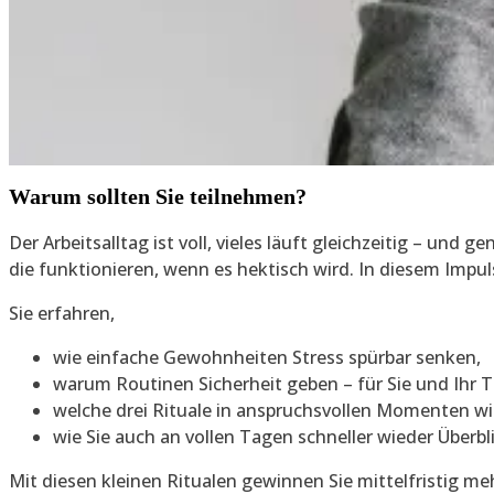
Warum sollten Sie teilnehmen?
Der Arbeitsalltag ist voll, vieles läuft gleichzeitig – un
die funktionieren, wenn es hektisch wird. In diesem Impu
Sie erfahren,
wie einfache Gewohnheiten Stress spürbar senken,
warum Routinen Sicherheit geben – für Sie und Ihr 
welche drei Rituale in anspruchsvollen Momenten wir
wie Sie auch an vollen Tagen schneller wieder Überb
Mit diesen kleinen Ritualen gewinnen Sie mittelfristig m