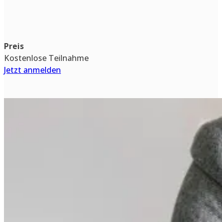
Preis
Kostenlose Teilnahme
Jetzt anmelden