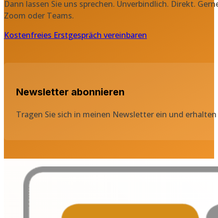
Dann lassen Sie uns sprechen. Unverbindlich. Direkt. Gern
Zoom oder Teams.
Kostenfreies Erstgespräch vereinbaren
Newsletter abonnieren
Tragen Sie sich in meinen Newsletter ein und erhalten