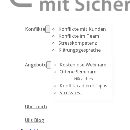
Konflikte mit Kunden
Konflikte
Konflikte im Team
Stresskompetenz
Klärungsgespräche
Kostenlose Webinare
Angebote
Offene Seminare
Nützliches
Konfliktradierer Tipps
Stresstest
Über mich
Ulis Blog