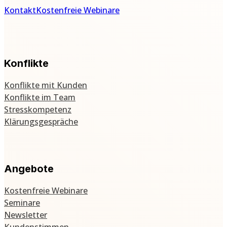
Kontakt
Kostenfreie Webinare
Konflikte
Konflikte mit Kunden
Konflikte im Team
Stresskompetenz
Klärungsgespräche
Angebote
Kostenfreie Webinare
Seminare
Newsletter