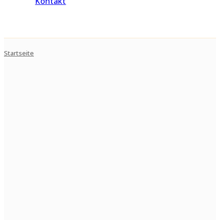
Kontakt
Startseite