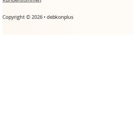
Kundenstimmen
Copyright © 2026 • debkonplus