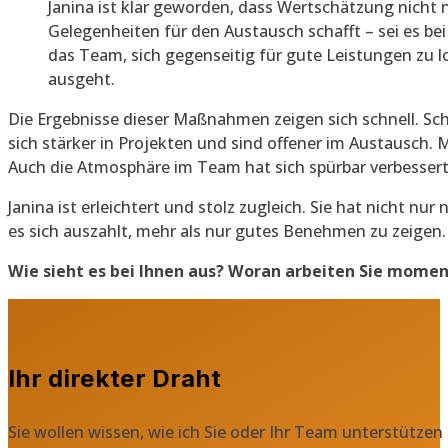
Janina ist klar geworden, dass Wertschätzung nicht n
Gelegenheiten für den Austausch schafft – sei es b
das Team, sich gegenseitig für gute Leistungen zu l
ausgeht.
Die Ergebnisse dieser Maßnahmen zeigen sich schnell. Sc
sich stärker in Projekten und sind offener im Austausch.
Auch die Atmosphäre im Team hat sich spürbar verbessert
Janina ist erleichtert und stolz zugleich. Sie hat nicht
es sich auszahlt, mehr als nur gutes Benehmen zu zeigen.
Wie sieht es bei Ihnen aus? Woran arbeiten Sie momen
Ihr direkter Draht
Sie wollen wissen, wie ich Sie oder Ihr Team unterstützen