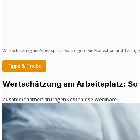
Wertschätzung am Arbeitsplatz: So steigern Sie Motivation und Teamge
Tipps & Tricks
Wertschätzung am Arbeitsplatz: So 
Zusammenarbeit anfragen
Kostenlose Webinare