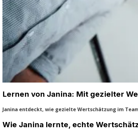
Lernen von Janina: Mit gezielter W
Janina entdeckt, wie gezielte Wertschätzung im Team 
Wie Janina lernte, echte Wertschät