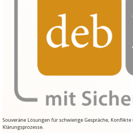
Souveräne Lösungen für schwierige Gespräche, Konflikte
Klärungsprozesse.