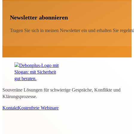
Newsletter abonnieren
Tragen Sie sich in meinen Newsletter ein und erhalten Sie regel
Souveräne Lösungen für schwierige Gespräche, Konflikte und
Klärungsprozesse.
Kontakt
Kostenfreie Webinare