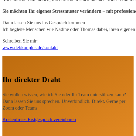
Sie möchten Ihr eigenes Stressmuster verändern – mit professione
Dann lassen Sie uns ins Gespräch kommen.
Ich begleite Menschen wie Nadine oder Thomas dabei, ihren eigenen
Schreiben Sie mir:
www.debkonplus.de/kontakt
Ihr direkter Draht
Sie wollen wissen, wie ich Sie oder Ihr Team unterstützen kann?
Dann lassen Sie uns sprechen. Unverbindlich. Direkt. Gerne per
Zoom oder Teams.
Kostenfreies Erstgespräch vereinbaren