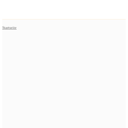
Startseite