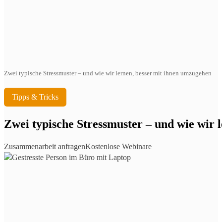
Zwei typische Stressmuster – und wie wir lernen, besser mit ihnen umzugehen
Tipps & Tricks
Zwei typische Stressmuster – und wie wir 
Zusammenarbeit anfragen
Kostenlose Webinare