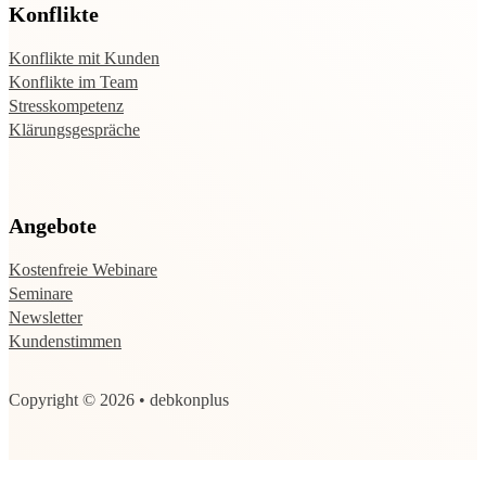
Konflikte
Konflikte mit Kunden
Konflikte im Team
Stresskompetenz
Klärungsgespräche
Angebote
Kostenfreie Webinare
Seminare
Newsletter
Kundenstimmen
Copyright © 2026 • debkonplus