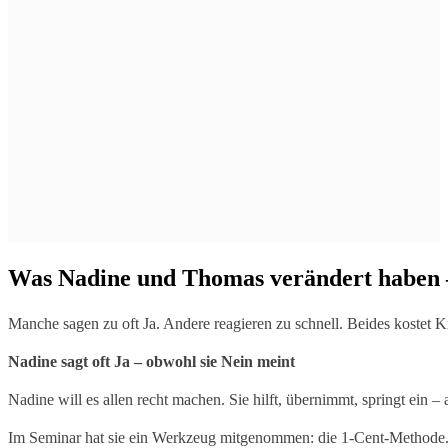
Was Nadine und Thomas verändert haben –
Manche sagen zu oft Ja. Andere reagieren zu schnell. Beides kostet K
Nadine sagt oft Ja – obwohl sie Nein meint
Nadine will es allen recht machen. Sie hilft, übernimmt, springt ein – 
Im Seminar hat sie ein Werkzeug mitgenommen: die 1-Cent-Methode. F