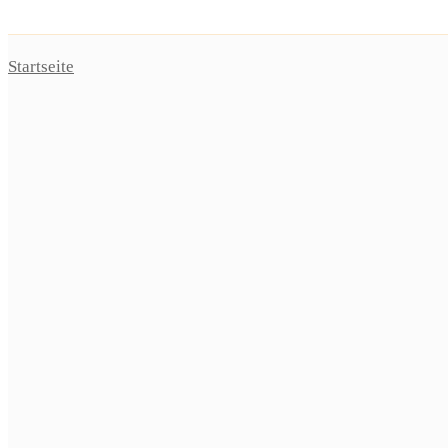
Startseite