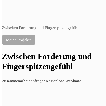
Zwischen Forderung und Fingerspitzengefühl
Meine Projekte
Zwischen Forderung und
Fingerspitzengefühl
Zusammenarbeit anfragen
Kostenlose Webinare