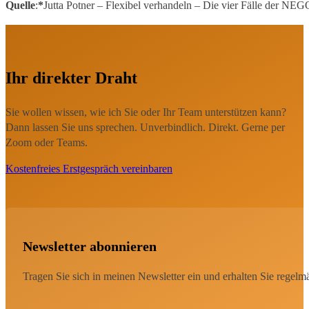
Quelle
:
*
Jutta Potner – Flexibel verhandeln – Die vier Fälle der NE
Ihr direkter Draht
Sie wollen wissen, wie ich Sie oder Ihr Team unterstützen kann?
Dann lassen Sie uns sprechen. Unverbindlich. Direkt. Gerne per
Zoom oder Teams.
Kostenfreies Erstgespräch vereinbaren
Newsletter abonnieren
Tragen Sie sich in meinen Newsletter ein und erhalten Sie regel