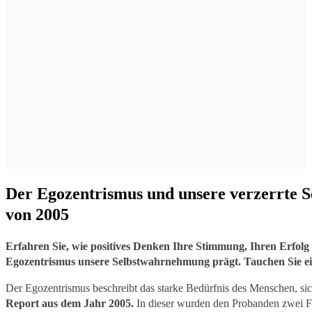
Der Egozentrismus und unsere verzerrte 
von 2005
Erfahren Sie, wie positives Denken Ihre Stimmung, Ihren Erfolg
Egozentrismus unsere Selbstwahrnehmung prägt. Tauchen Sie ei
Der Egozentrismus beschreibt das starke Bedürfnis des Menschen, sich 
Report aus dem Jahr 2005.
In dieser wurden den Probanden zwei Fr