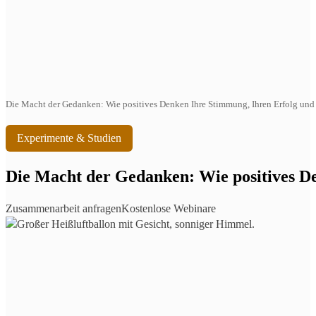
Die Macht der Gedanken: Wie positives Denken Ihre Stimmung, Ihren Erfolg und 
Experimente & Studien
Die Macht der Gedanken: Wie positives De
Zusammenarbeit anfragen
Kostenlose Webinare