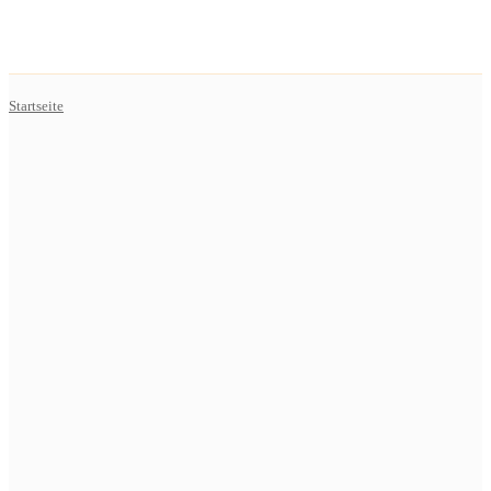
Startseite