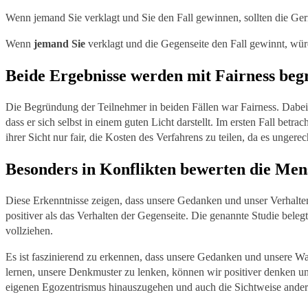
Wenn jemand Sie verklagt und Sie den Fall gewinnen, sollten die Ger
Wenn
jemand Sie
verklagt und die Gegenseite den Fall gewinnt, wür
Beide Ergebnisse werden mit Fairness begr
Die Begründung der Teilnehmer in beiden Fällen war Fairness. Dabei ba
dass er sich selbst in einem guten Licht darstellt. Im ersten Fall betr
ihrer Sicht nur fair, die Kosten des Verfahrens zu teilen, da es unger
Besonders in Konflikten bewerten die Mens
Diese Erkenntnisse zeigen, dass unsere Gedanken und unser Verhalten
positiver als das Verhalten der Gegenseite. Die genannte Studie beleg
vollziehen.
Es ist faszinierend zu erkennen, dass unsere Gedanken und unsere 
lernen, unsere Denkmuster zu lenken, können wir positiver denken un
eigenen Egozentrismus hinauszugehen und auch die Sichtweise ander