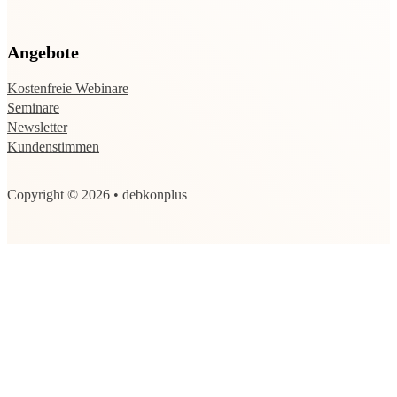
Angebote
Kostenfreie Webinare
Seminare
Newsletter
Kundenstimmen
Copyright © 2026 • debkonplus