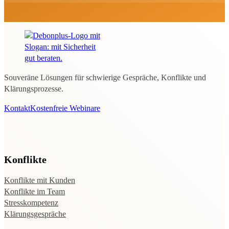
Souveräne Lösungen für schwierige Gespräche, Konflikte und
Klärungsprozesse.
Kontakt
Kostenfreie Webinare
Konflikte
Konflikte mit Kunden
Konflikte im Team
Stresskompetenz
Klärungsgespräche