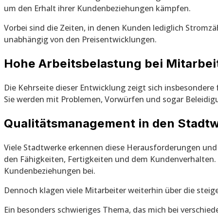
um den Erhalt ihrer Kundenbeziehungen kämpfen.
Vorbei sind die Zeiten, in denen Kunden lediglich Stromzä
unabhängig von den Preisentwicklungen.
Hohe Arbeitsbelastung bei Mitarbe
Die Kehrseite dieser Entwicklung zeigt sich insbesondere
Sie werden mit Problemen, Vorwürfen und sogar Beleidig
Qualitätsmanagement in den Stadt
Viele Stadtwerke erkennen diese Herausforderungen und s
den Fähigkeiten, Fertigkeiten und dem Kundenverhalten. D
Kundenbeziehungen bei.
Dennoch klagen viele Mitarbeiter weiterhin über die ste
Ein besonders schwieriges Thema, das mich bei verschiede