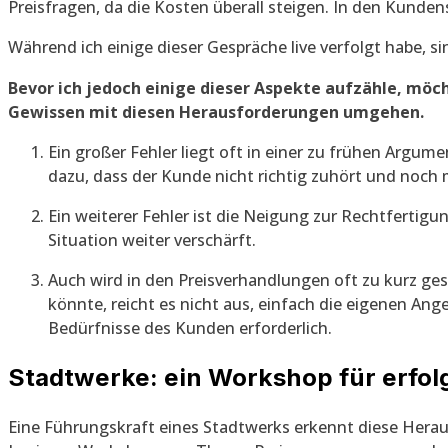
Preisfragen, da die Kosten überall steigen. In den Kund
Während ich einige dieser Gespräche live verfolgt habe, 
Bevor ich jedoch einige dieser Aspekte aufzähle, möch
Gewissen mit diesen Herausforderungen umgehen.
Ein großer Fehler liegt oft in einer zu frühen Argume
dazu, dass der Kunde nicht richtig zuhört und noch 
Ein weiterer Fehler ist die Neigung zur Rechtfertig
Situation weiter verschärft.
Auch wird in den Preisverhandlungen oft zu kurz ge
könnte, reicht es nicht aus, einfach die eigenen An
Bedürfnisse des Kunden erforderlich.
Stadtwerke: ein Workshop für erfo
Eine Führungskraft eines Stadtwerks erkennt diese Heraus