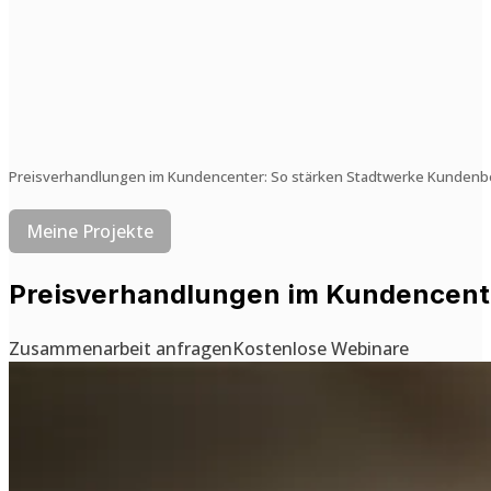
Preisverhandlungen im Kundencenter: So stärken Stadtwerke Kunden
Meine Projekte
Preisverhandlungen im Kundencent
Zusammenarbeit anfragen
Kostenlose Webinare