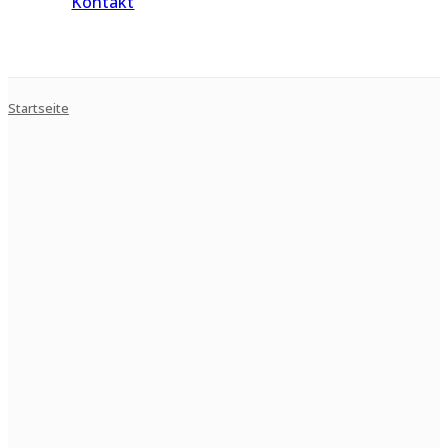
Kontakt
Startseite