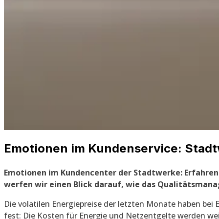
Emotionen im Kundenservice: Stadt
Emotionen im Kundencenter der Stadtwerke: Erfahren
werfen wir einen Blick darauf, wie das Qualitätsman
Die volatilen Energiepreise der letzten Monate haben bei
fest: Die Kosten für Energie und Netzentgelte werden wei