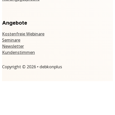
Angebote
Kostenfreie Webinare
Seminare
Newsletter
Kundenstimmen
Copyright © 2026 • debkonplus