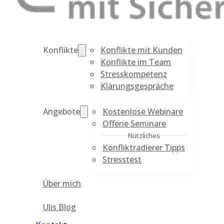
Konflikte mit Kunden
Konflikte
Konflikte im Team
Stresskompetenz
Klärungsgespräche
Kostenlose Webinare
Angebote
Offene Seminare
Nützliches
Konfliktradierer Tipps
Stresstest
Über mich
Ulis Blog