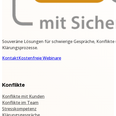
Souveräne Lösungen für schwierige Gespräche, Konflikte
Klärungsprozesse.
Kontakt
Kostenfreie Webinare
Konflikte
Konflikte mit Kunden
Konflikte im Team
Stresskompetenz
Klärungsgespräche