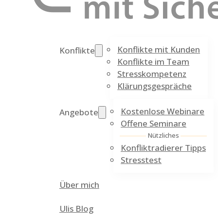
Konflikte mit Kunden
Konflikte
Konflikte im Team
Stresskompetenz
Klärungsgespräche
Kostenlose Webinare
Angebote
Offene Seminare
Nützliches
Konfliktradierer Tipps
Stresstest
Über mich
Ulis Blog