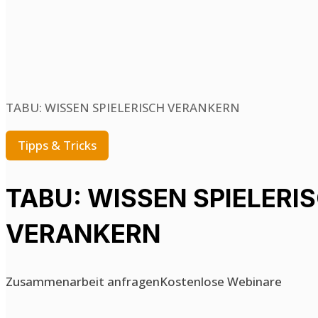
TABU: WISSEN SPIELERISCH VERANKERN
Tipps & Tricks
TABU: WISSEN SPIELERI
VERANKERN
Zusammenarbeit anfragen
Kostenlose Webinare