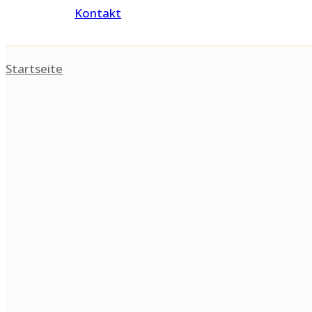
Kontakt
Startseite