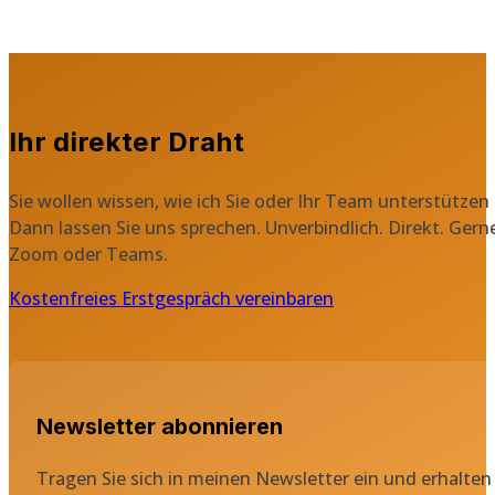
Ihr direkter Draht
Sie wollen wissen, wie ich Sie oder Ihr Team unterstützen
Dann lassen Sie uns sprechen. Unverbindlich. Direkt. Gern
Zoom oder Teams.
Kostenfreies Erstgespräch vereinbaren
Newsletter abonnieren
Tragen Sie sich in meinen Newsletter ein und erhalten