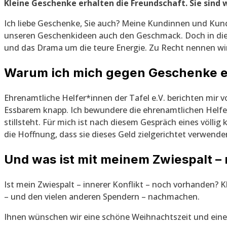
Kleine Geschenke erhalten die Freundschaft. Sie sind
Ich liebe Geschenke, Sie auch? Meine Kundinnen und Kunde
unseren Geschenkideen auch den Geschmack. Doch in diesem 
und das Drama um die teure Energie. Zu Recht nennen wir e
Warum ich mich gegen Geschenke e
Ehrenamtliche Helfer*innen der Tafel e.V. berichten mi
Essbarem knapp. Ich bewundere die ehrenamtlichen Helfer*
stillsteht. Für mich ist nach diesem Gespräch eines völlig
die Hoffnung, dass sie dieses Geld zielgerichtet verwend
Und was ist mit meinem Zwiespalt –
Ist mein Zwiespalt – innerer Konflikt – noch vorhanden? 
– und den vielen anderen Spendern – nachmachen.
Ihnen wünschen wir eine schöne Weihnachtszeit und einen 