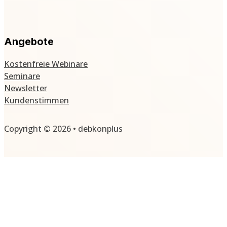
Angebote
Kostenfreie Webinare
Seminare
Newsletter
Kundenstimmen
Copyright © 2026 • debkonplus