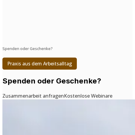
Spenden oder Geschenke?
Praxis aus dem Arbeitsalltag
Spenden oder Geschenke?
Zusammenarbeit anfragen
Kostenlose Webinare