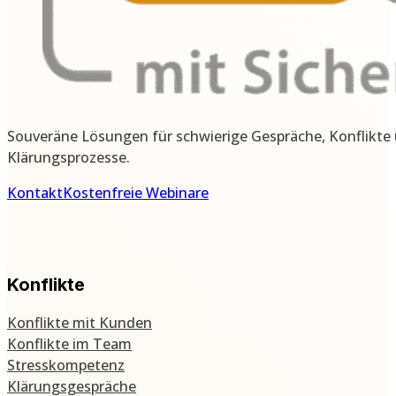
Souveräne Lösungen für schwierige Gespräche, Konflikte
Klärungsprozesse.
Kontakt
Kostenfreie Webinare
Konflikte
Konflikte mit Kunden
Konflikte im Team
Stresskompetenz
Klärungsgespräche