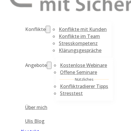
Konflikte mit Kunden
Konflikte
Konflikte im Team
Stresskompetenz
Klärungsgespräche
Kostenlose Webinare
Angebote
Offene Seminare
Nützliches
Konfliktradierer Tipps
Stresstest
Über mich
Ulis Blog