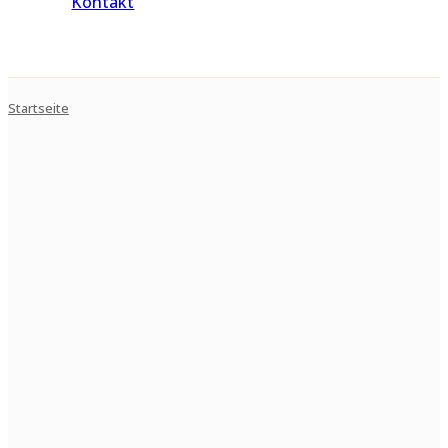
Kontakt
Startseite