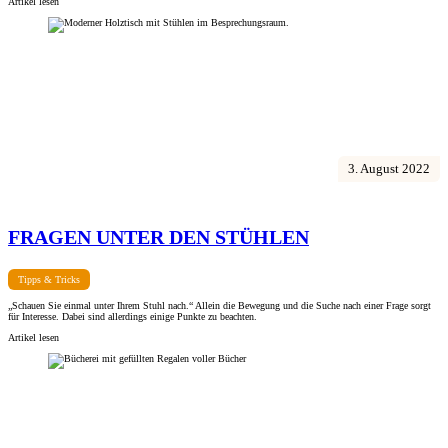
Artikel lesen
3. August 2022
FRAGEN UNTER DEN STÜHLEN
Tipps & Tricks
„Schauen Sie einmal unter Ihrem Stuhl nach.“ Allein die Bewegung und die Suche nach einer Frage sorgt
für Interesse. Dabei sind allerdings einige Punkte zu beachten.
Artikel lesen