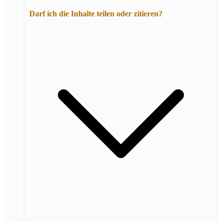
Darf ich die Inhalte teilen oder zitieren?