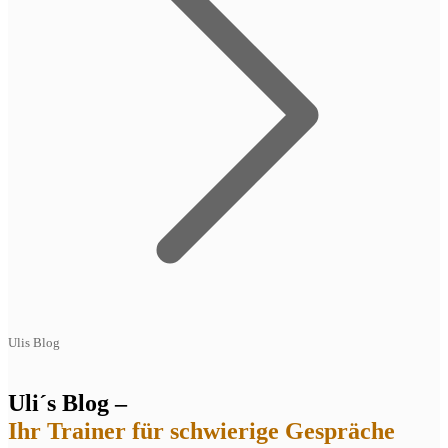
Ulis Blog
Uli´s Blog –
Ihr Trainer für schwierige Gespräche