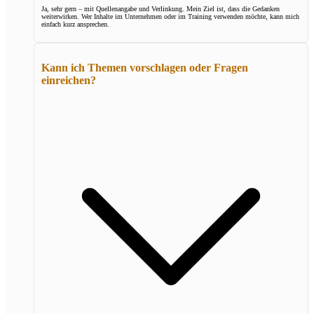
Ja, sehr gern – mit Quellenangabe und Verlinkung. Mein Ziel ist, dass die Gedanken
weiterwirken. Wer Inhalte im Unternehmen oder im Training verwenden möchte, kann mich
einfach kurz ansprechen.
Kann ich Themen vorschlagen oder Fragen
einreichen?