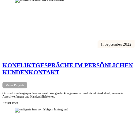
1. September 2022
KONFLIKTGESPRÄCHE IM PERSÖNLICHEN
KUNDENKONTAKT
Meine Projekte
Oft sind Kundengespräche emotional. Wer geschickt argumentiert und damit deeskaliert, vermeidet
Ausschweifungen und Handgreiflichkeiten.
Artikel lesen