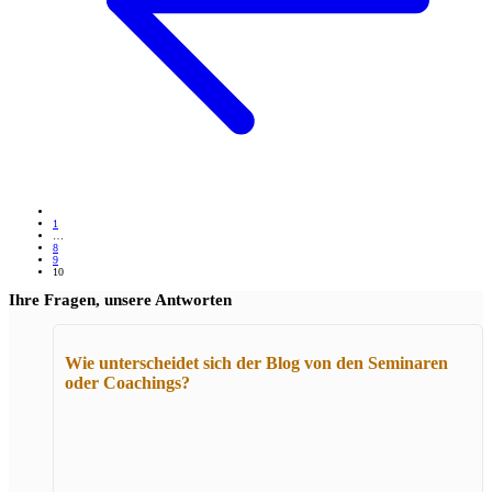
1
…
8
9
10
Ihre Fragen, unsere Antworten
Wie unterscheidet sich der Blog von den Seminaren
oder Coachings?